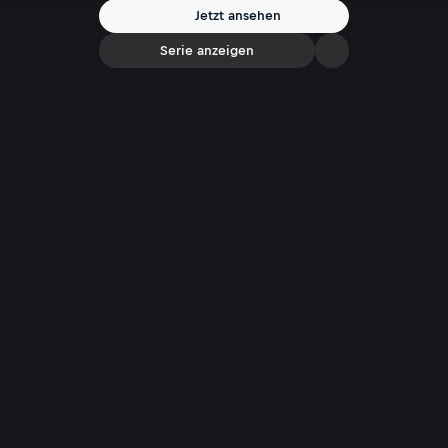
Jetzt ansehen
Serie anzeigen