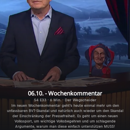
06.10. - Wochenkommentar
S4 E33 · 6 Min. · Der Wegscheider
Im neuen Wochenkommentar geht’s heute einmal mehr um den
unfassbaren BVT-Skandal und natürlich auch wieder um den Skandal
der Einschränkung der Pressefreiheit. Es geht um einen neuen
Volkssport, um wichtige Volksbegehren und um schlagende
Argumente, warum man diese einfach unterstützen MUSS!