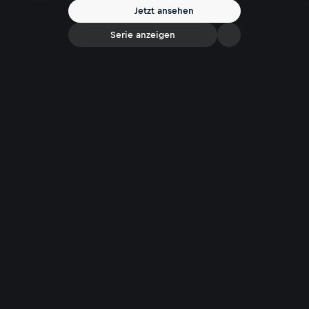
Jetzt ansehen
Serie anzeigen