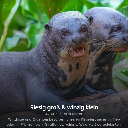
Riesig groß & winzig klein
47 Min. · Terra Mater
Winzlinge und Giganten bevölkern unseren Planeten, sei es im Tier-
oder im Pflanzenreich! Giraffen vs. Kolibris, Wale vs. Zwergelefanten!