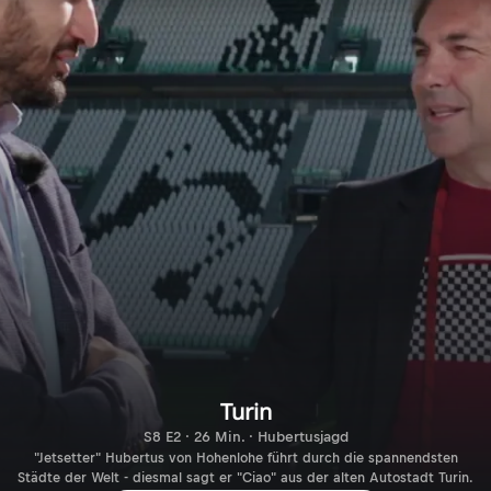
Turin
S8 E2 · 26 Min. · Hubertusjagd
"Jetsetter" Hubertus von Hohenlohe führt durch die spannendsten
Städte der Welt - diesmal sagt er "Ciao" aus der alten Autostadt Turin.