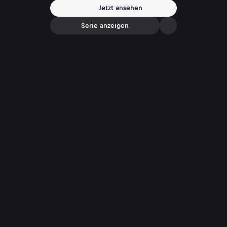
Jetzt ansehen
Serie anzeigen