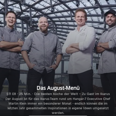
Das August-Menü
S11 E8 · 25 Min. · Die besten Köche der Welt - Zu Gast im Ikarus
Der August ist für das Ikarus-Team rund um Hangar-7 Executive Chef
Martin Klein immer ein besonderer Monat - endlich können die im
letzten Jahr gesammelten Inspirationen in eigene Ideen umgesetzt
werden.