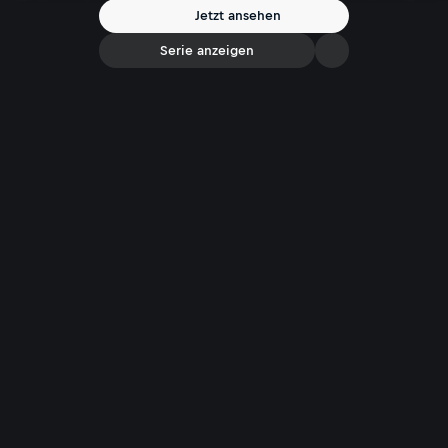
Jetzt ansehen
Serie anzeigen