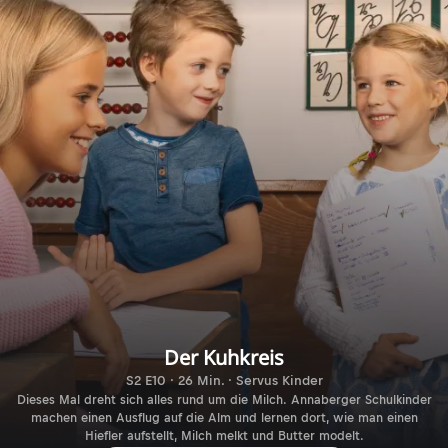
Der Kuhkreis
S2 E10 · 26 Min. · Servus Kinder
Dieses Mal dreht sich alles rund um die Milch. Annaberger Schulkinder
machen einen Ausflug auf die Alm und lernen dort, wie man einen
Hiefler aufstellt, Milch melkt und Butter modelt.