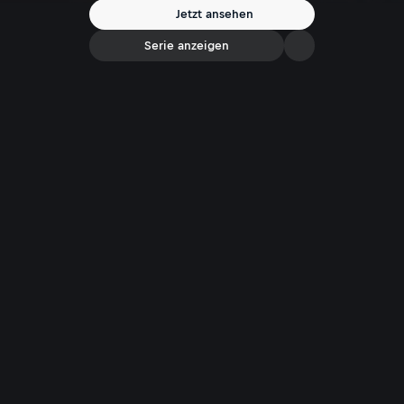
Jetzt ansehen
Serie anzeigen