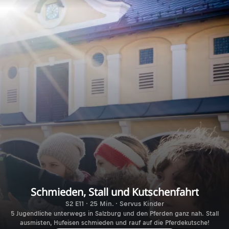
Schmieden, Stall und Kutschenfahrt
S2 E11 · 25 Min. · Servus Kinder
5 Jugendliche unterwegs in Salzburg und den Pferden ganz nah. Stall
ausmisten, Hufeisen schmieden und rauf auf die Pferdekutsche!