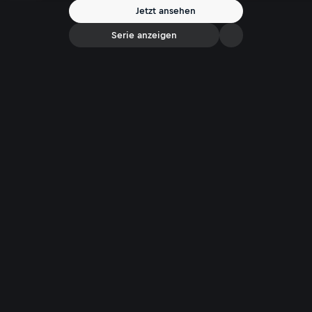
Jetzt ansehen
Serie anzeigen