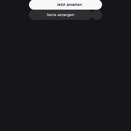
Jetzt ansehen
Serie anzeigen