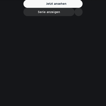
Jetzt ansehen
Serie anzeigen