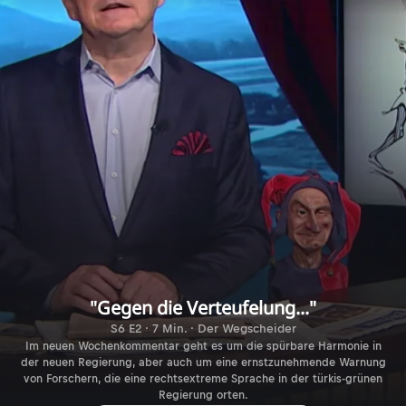
"Gegen die Verteufelung..."
S6 E2 · 7 Min. · Der Wegscheider
Im neuen Wochenkommentar geht es um die spürbare Harmonie in
der neuen Regierung, aber auch um eine ernstzunehmende Warnung
von Forschern, die eine rechtsextreme Sprache in der türkis-grünen
Regierung orten.