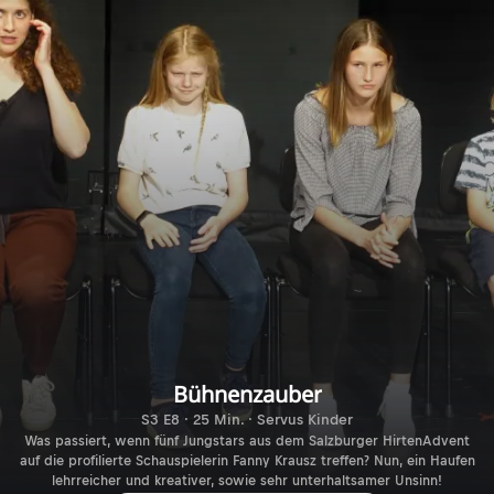
Bühnenzauber
S3 E8 · 25 Min. · Servus Kinder
Was passiert, wenn fünf Jungstars aus dem Salzburger HirtenAdvent
auf die profilierte Schauspielerin Fanny Krausz treffen? Nun, ein Haufen
lehrreicher und kreativer, sowie sehr unterhaltsamer Unsinn!