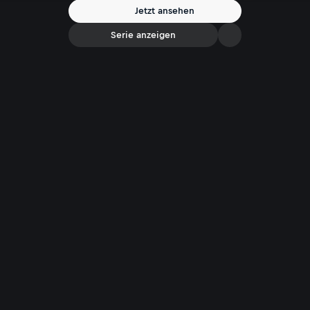
Jetzt ansehen
Serie anzeigen