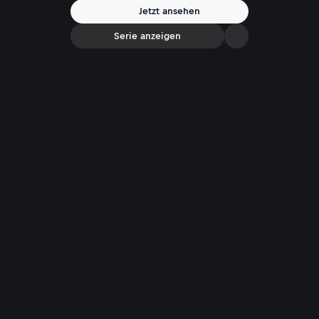
Jetzt ansehen
Serie anzeigen