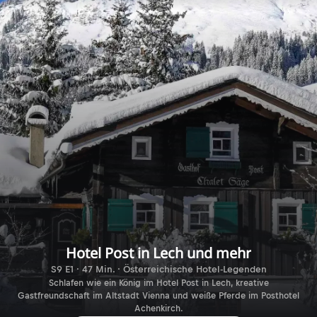
Hotel Post in Lech und mehr
S9 E1 · 47 Min. · Österreichische Hotel-Legenden
Schlafen wie ein König im Hotel Post in Lech, kreative
Gastfreundschaft im Altstadt Vienna und weiße Pferde im Posthotel
Achenkirch.