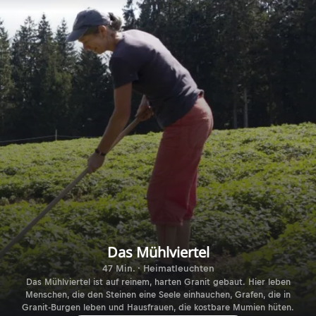
Das Mühlviertel
47 Min. · Heimatleuchten
Das Mühlviertel ist auf reinem, harten Granit gebaut. Hier leben
Menschen, die den Steinen eine Seele einhauchen, Grafen, die in
Granit-Burgen leben und Hausfrauen, die kostbare Mumien hüten.