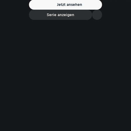
Jetzt ansehen
Serie anzeigen