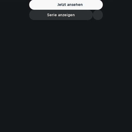
Jetzt ansehen
Serie anzeigen