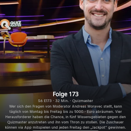
Folge 173
S6 E173 · 32 Min. · Quizmaster
Wer sich den Fragen von Moderator Andreas Moravec stellt, kann
täglich von Montag bis Freitag bis zu 5000.- Euro abräumen. Vier
Herausforderer haben die Chance, in fünf Wissensgebieten gegen den
Quizmaster anzutreten und ihn vom Thron zu stoßen. Die Zuschauer
können via App mitspielen und jeden Freitag den „Jackpot“ gewinnen.