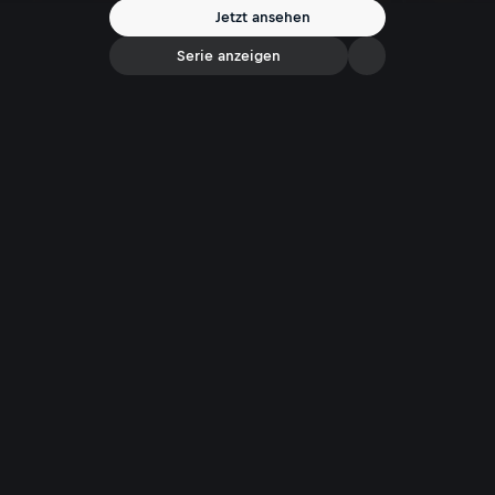
Jetzt ansehen
Serie anzeigen