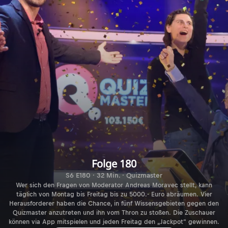
Folge 180
S6 E180 · 32 Min. · Quizmaster
Wer sich den Fragen von Moderator Andreas Moravec stellt, kann
täglich von Montag bis Freitag bis zu 5000.- Euro abräumen. Vier
Herausforderer haben die Chance, in fünf Wissensgebieten gegen den
Quizmaster anzutreten und ihn vom Thron zu stoßen. Die Zuschauer
können via App mitspielen und jeden Freitag den „Jackpot“ gewinnen.