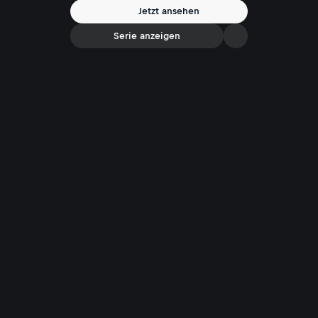
Jetzt ansehen
Serie anzeigen