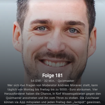
Folge 181
S6 E181 · 32 Min. · Quizmaster
Wer sich den Fragen von Moderator Andreas Moravec stellt, kann
täglich von Montag bis Freitag bis zu 5000.- Euro abräumen. Vier
Herausforderer haben die Chance, in fünf Wissensgebieten gegen den
Quizmaster anzutreten und ihn vom Thron zu stoßen. Die Zuschauer
können via App mitspielen und jeden Freitag den „Jackpot“ gewinnen.