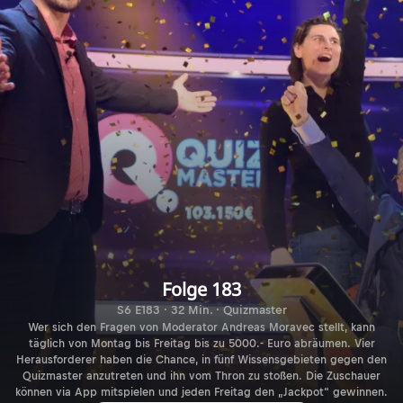
Folge 183
S6 E183 · 32 Min. · Quizmaster
Wer sich den Fragen von Moderator Andreas Moravec stellt, kann
täglich von Montag bis Freitag bis zu 5000.- Euro abräumen. Vier
Herausforderer haben die Chance, in fünf Wissensgebieten gegen den
Quizmaster anzutreten und ihn vom Thron zu stoßen. Die Zuschauer
können via App mitspielen und jeden Freitag den „Jackpot“ gewinnen.