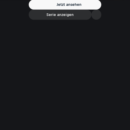
Jetzt ansehen
Serie anzeigen