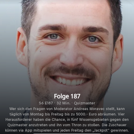
Folge 187
S6 E187 · 32 Min. · Quizmaster
Wer sich den Fragen von Moderator Andreas Moravec stellt, kann
täglich von Montag bis Freitag bis zu 5000.- Euro abräumen. Vier
Herausforderer haben die Chance, in fünf Wissensgebieten gegen den
Quizmaster anzutreten und ihn vom Thron zu stoßen. Die Zuschauer
können via App mitspielen und jeden Freitag den „Jackpot“ gewinnen.