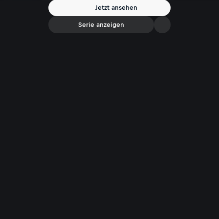
Jetzt ansehen
Serie anzeigen