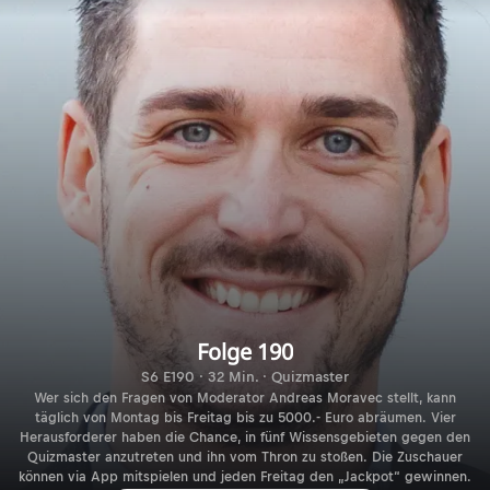
Folge 190
S6 E190 · 32 Min. · Quizmaster
Wer sich den Fragen von Moderator Andreas Moravec stellt, kann
täglich von Montag bis Freitag bis zu 5000.- Euro abräumen. Vier
Herausforderer haben die Chance, in fünf Wissensgebieten gegen den
Quizmaster anzutreten und ihn vom Thron zu stoßen. Die Zuschauer
können via App mitspielen und jeden Freitag den „Jackpot“ gewinnen.