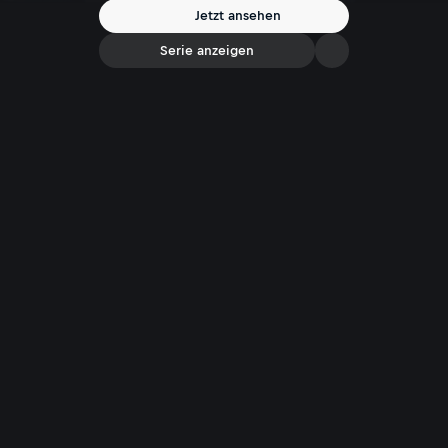
Jetzt ansehen
Serie anzeigen