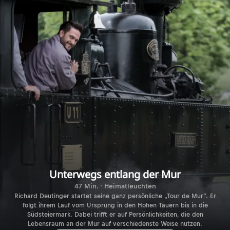
Unterwegs entlang der Mur
47 Min. · Heimatleuchten
Richard Deutinger startet seine ganz persönliche „Tour de Mur“. Er
folgt ihrem Lauf vom Ursprung in den Hohen Tauern bis in die
Südsteiermark. Dabei trifft er auf Persönlichkeiten, die den
Lebensraum an der Mur auf verschiedenste Weise nutzen.