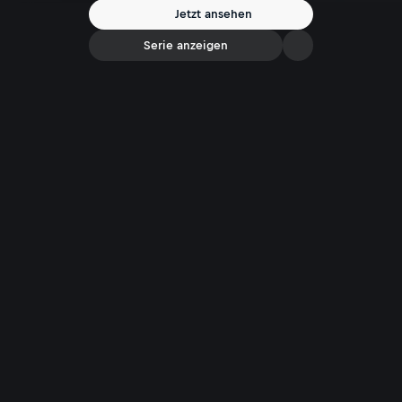
Jetzt ansehen
Serie anzeigen