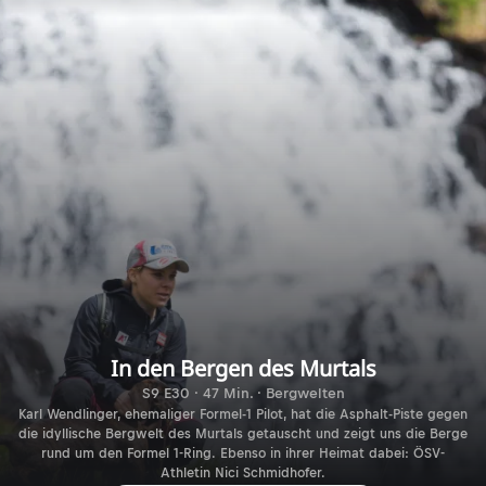
In den Bergen des Murtals
S9 E30 · 47 Min. · Bergwelten
Karl Wendlinger, ehemaliger Formel-1 Pilot, hat die Asphalt-Piste gegen
die idyllische Bergwelt des Murtals getauscht und zeigt uns die Berge
rund um den Formel 1-Ring. Ebenso in ihrer Heimat dabei: ÖSV-
Athletin Nici Schmidhofer.