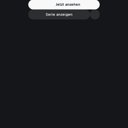
Jetzt ansehen
Serie anzeigen