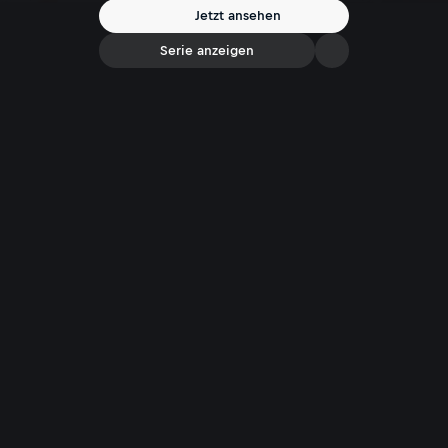
Jetzt ansehen
Serie anzeigen