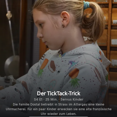
Der TickTack-Trick
S4 E1 · 25 Min. · Servus Kinder
Die Familie Dostal betreibt in Strass im Attergau eine kleine
Uhrmacherei. Für ein paar Kinder erwecken sie eine alte französische
Uhr wieder zum Leben.