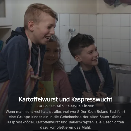
Kartoffelwurst und Kaspresswucht
S4 E6 · 25 Min. · Servus Kinder
Wenn man nicht viel hat, ist alles viel wert! Der Koch Roland Essl führt
eine Gruppe Kinder ein in die Geheimnisse der alten Bauernküche:
Kaspressknödel, Kartoffelwurst und Bauernkrapfen. Die Geschichten
dazu komplettieren das Mahl.