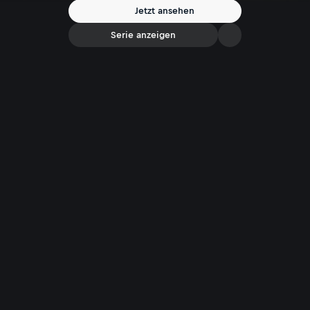
Jetzt ansehen
Serie anzeigen