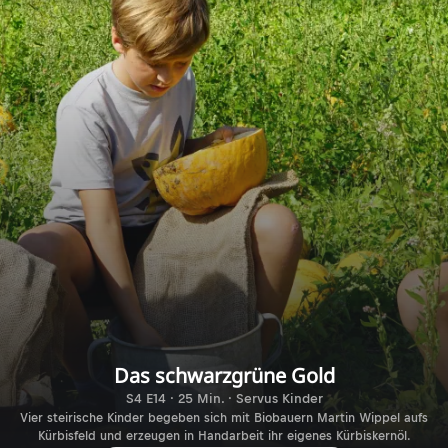
Das schwarzgrüne Gold
S4 E14 · 25 Min. · Servus Kinder
Vier steirische Kinder begeben sich mit Biobauern Martin Wippel aufs
Kürbisfeld und erzeugen in Handarbeit ihr eigenes Kürbiskernöl.