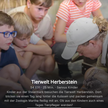
Tierwelt Herberstein
S4 E31 · 25 Min. · Servus Kinder
Kinder aus der Steiermark besuchen die Tierwelt Herberstein. Dort
blicken sie einen Tag lang hinter die Kulissen und packen gemeinsam
mit der Zoologin Martha fleißig mit an. Ob aus den Kindern auch eines
Tages Tierpfleger werden?