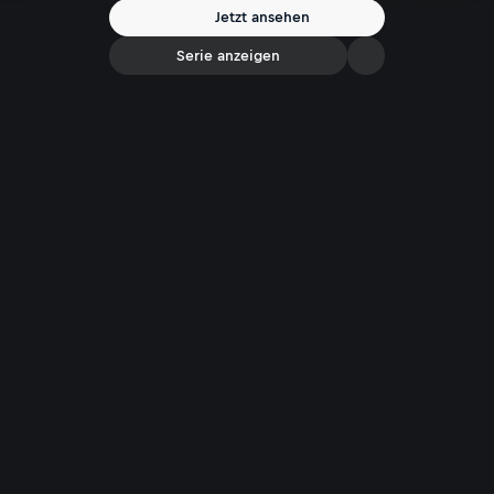
Jetzt ansehen
Serie anzeigen