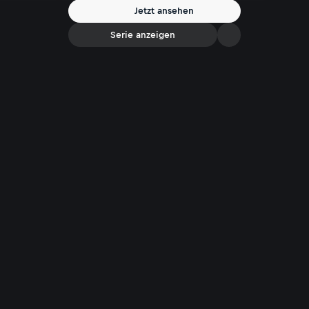
Jetzt ansehen
Serie anzeigen