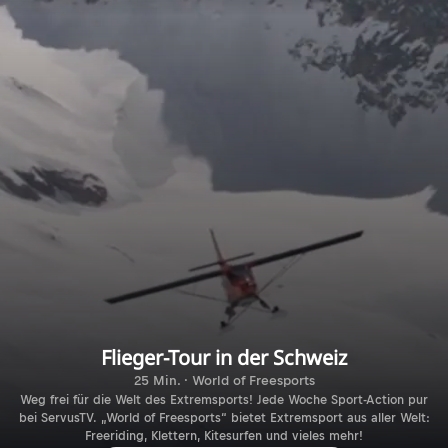
Flieger-Tour in der Schweiz
25 Min. · World of Freesports
Weg frei für die Welt des Extremsports! Jede Woche Sport-Action pur
bei ServusTV. „World of Freesports“ bietet Extremsport aus aller Welt:
Freeriding, Klettern, Kitesurfen und vieles mehr!