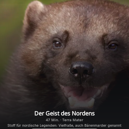
Der Geist des Nordens
47 Min. · Terra Mater
Stoff für nordische Legenden: Vielfraße, auch Bärenmarder genannt