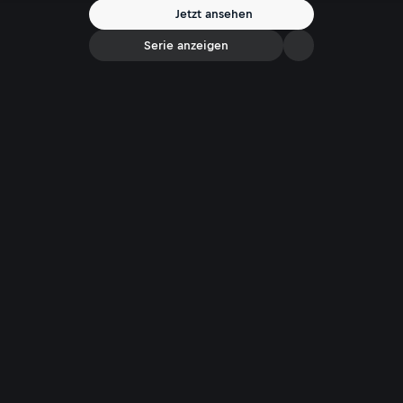
Jetzt ansehen
Serie anzeigen