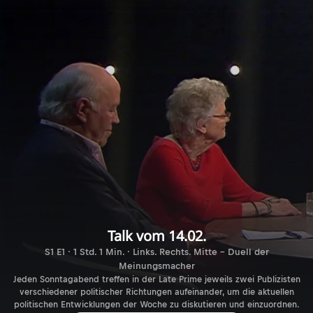
Talk vom 14.02.
S1 E1 · 1 Std. 1 Min. · Links. Rechts. Mitte - Duell der
Meinungsmacher
Jeden Sonntagabend treffen in der Late Prime jeweils zwei Publizisten
verschiedener politischer Richtungen aufeinander, um die aktuellen
politischen Entwicklungen der Woche zu diskutieren und einzuordnen.