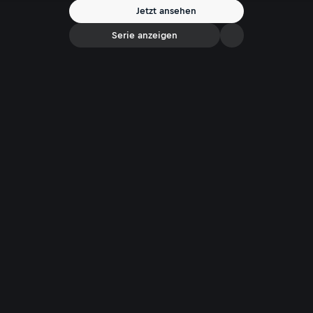
Jetzt ansehen
Serie anzeigen