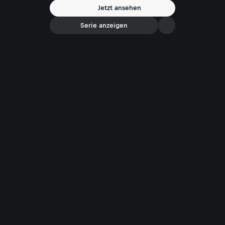
Jetzt ansehen
Serie anzeigen