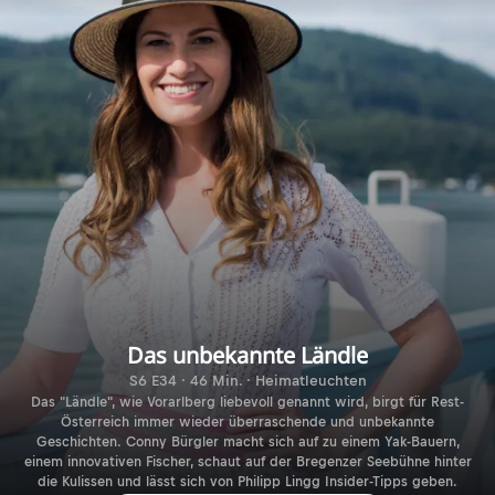
Das unbekannte Ländle
S6 E34 · 46 Min. · Heimatleuchten
Das "Ländle", wie Vorarlberg liebevoll genannt wird, birgt für Rest-
Österreich immer wieder überraschende und unbekannte
Geschichten. Conny Bürgler macht sich auf zu einem Yak-Bauern,
einem innovativen Fischer, schaut auf der Bregenzer Seebühne hinter
die Kulissen und lässt sich von Philipp Lingg Insider-Tipps geben.