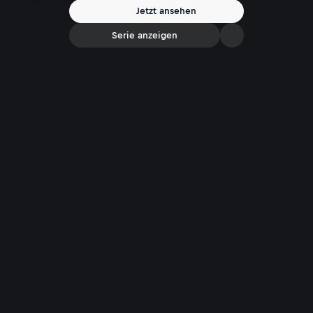
Jetzt ansehen
Serie anzeigen