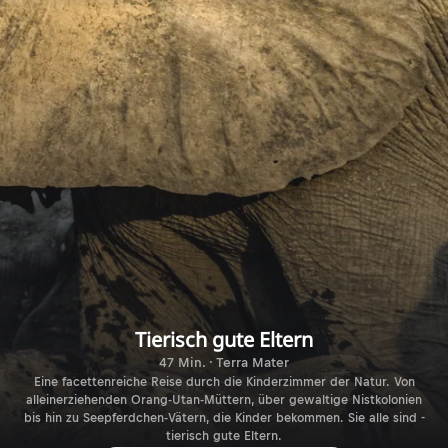
Tierisch gute Eltern
47 Min. · Terra Mater
Eine facettenreiche Reise durch die Kinderzimmer der Natur. Von
alleinerziehenden Orang-Utan-Müttern, über gewaltige Nistkolonien
bis hin zu Seepferdchen-Vätern, die Kinder bekommen. Sie alle sind -
tierisch gute Eltern.