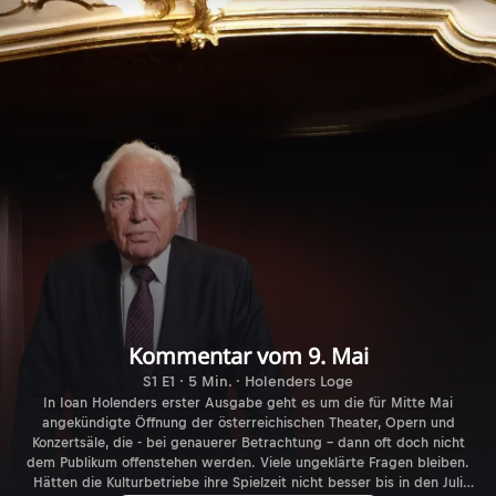
Kommentar vom 9. Mai
S1 E1 · 5 Min. · Holenders Loge
In Ioan Holenders erster Ausgabe geht es um die für Mitte Mai
angekündigte Öffnung der österreichischen Theater, Opern und
Konzertsäle, die - bei genauerer Betrachtung – dann oft doch nicht
dem Publikum offenstehen werden. Viele ungeklärte Fragen bleiben.
Hätten die Kulturbetriebe ihre Spielzeit nicht besser bis in den Juli