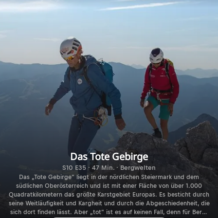
Das Tote Gebirge
S10 E35 · 47 Min. · Bergwelten
Das „Tote Gebirge“ liegt in der nördlichen Steiermark und dem
südlichen Oberösterreich und ist mit einer Fläche von über 1.000
Quadratkilometern das größte Karstgebiet Europas. Es besticht durch
seine Weitläufigkeit und Kargheit und durch die Abgeschiedenheit, die
sich dort finden lässt. Aber „tot“ ist es auf keinen Fall, denn für Berg-