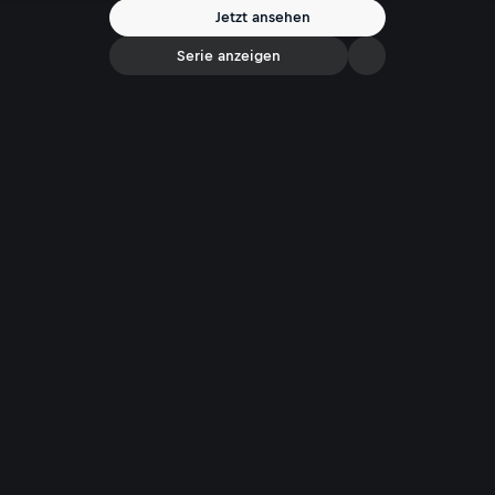
Jetzt ansehen
Serie anzeigen