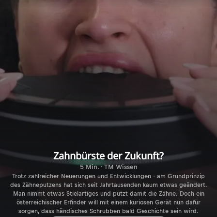
Zahnbürste der Zukunft?
5 Min. · TM Wissen
Trotz zahlreicher Neuerungen und Entwicklungen - am Grundprinzip
des Zähneputzens hat sich seit Jahrtausenden kaum etwas geändert.
Man nimmt etwas Stielartiges und putzt damit die Zähne. Doch ein
österreichischer Erfinder will mit einem kuriosen Gerät nun dafür
sorgen, dass händisches Schrubben bald Geschichte sein wird.