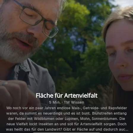
Fläche für Artenvielfalt
5 Min. · TM Wissen
Wo noch vor ein paar Jahren endlose Mais-, Getreide- und Rapsfelder
waren, da summt es neuerdings und es ist bunt. Blühstreifen entlang
der Felder mit Wildblumen oder Lupinen, Mohn, Sonnenblumen. Die
neue Vielfalt lockt Insekten an und soll für Artenvielfallt sorgen. Doch
was heißt das für den Landwirt? Gibt er Fläche auf und dadurch auch