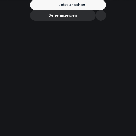
Jetzt ansehen
Serie anzeigen