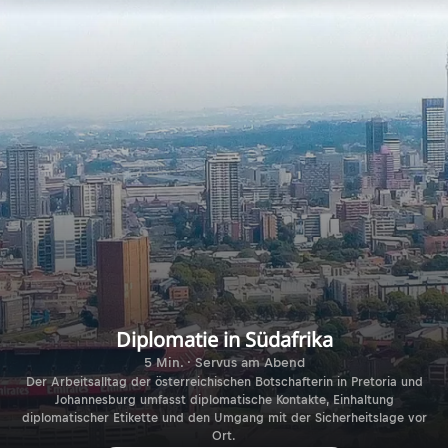
Diplomatie in Südafrika
5 Min. · Servus am Abend
Der Arbeitsalltag der österreichischen Botschafterin in Pretoria und
Johannesburg umfasst diplomatische Kontakte, Einhaltung
diplomatischer Etikette und den Umgang mit der Sicherheitslage vor
Ort.