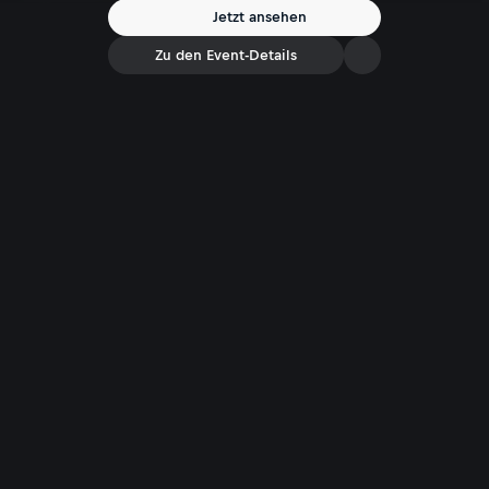
Jetzt ansehen
Zu den Event-Details