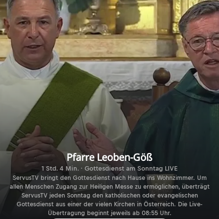
Pfarre Leoben-Göß
1 Std. 4 Min. · Gottesdienst am Sonntag LIVE
ServusTV bringt den Gottesdienst nach Hause ins Wohnzimmer. Um
allen Menschen Zugang zur Heiligen Messe zu ermöglichen, überträgt
ServusTV jeden Sonntag den katholischen oder evangelischen
Gottesdienst aus einer der vielen Kirchen in Österreich. Die Live-
Übertragung beginnt jeweils ab 08:55 Uhr.