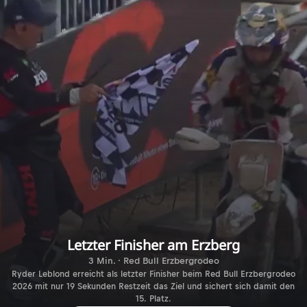
Letzter Finisher am Erzberg
3 Min. · Red Bull Erzbergrodeo
Ryder Leblond erreicht als letzter Finisher beim Red Bull Erzbergrodeo
2026 mit nur 19 Sekunden Restzeit das Ziel und sichert sich damit den
15. Platz.