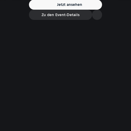
Jetzt ansehen
Zu den Event-Details