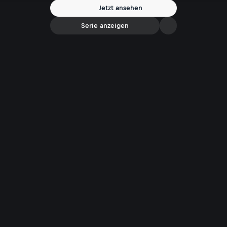
Jetzt ansehen
Serie anzeigen