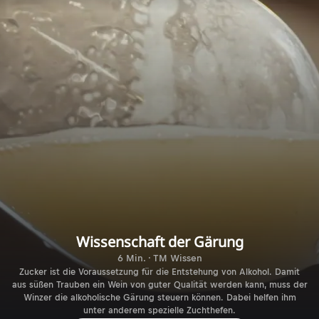
Wissenschaft der Gärung
6 Min. · TM Wissen
Zucker ist die Voraussetzung für die Entstehung von Alkohol. Damit
aus süßen Trauben ein Wein von guter Qualität werden kann, muss der
Winzer die alkoholische Gärung steuern können. Dabei helfen ihm
unter anderem spezielle Zuchthefen.