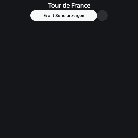
Tour de France
Event-Serie anzeigen