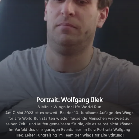
Portrait: Wolfgang Illek
3 Min. · Wings for Life World Run
Am 7. Mai 2023 ist es soweit: Bei der 10. Jubiläums-Auflage des Wings
for Life World Run starten wieder Tausende Menschen weltweit zur
selben Zeit - und laufen gemeinsam für die, die es selbst nicht können.
Im Vorfeld des einzigartigen Events hier im Kurz-Portrait: Wolfgang
Illek, Leiter Fundraising im Team der Wings for Life Stiftung!