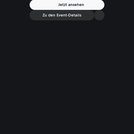
Jetzt ansehen
Zu den Event-Details