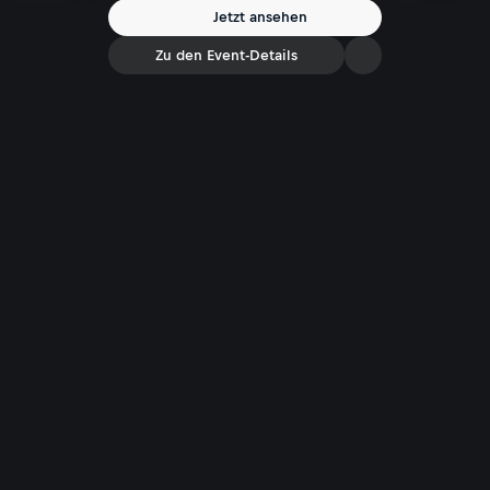
Jetzt ansehen
Zu den Event-Details