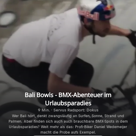
Bali Bowls - BMX-Abenteuer im
Urlaubsparadies
9 Min. · Servus Radsport: Dokus
Wer Bali hört, denkt zwangsläufig an Surfen, Sonne, Strand und
Palmen. Aber finden sich auch auch brauchbare BMX-Spots in dem
Urlaubsparadies? Weit mehr als das: Profi-Biker Daniel Wedemeijer
macht die Probe aufs Exempel.