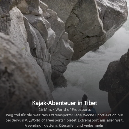
Kajak-Abenteuer in Tibet
26 Min. · World of Freesports
Weg frei für die Welt des Extremsports! Jede Woche Sport-Action pur
bei ServusTV. „World of Freesports“ bietet Extremsport aus aller Welt:
Freeriding, Klettern, Kitesurfen und vieles mehr!