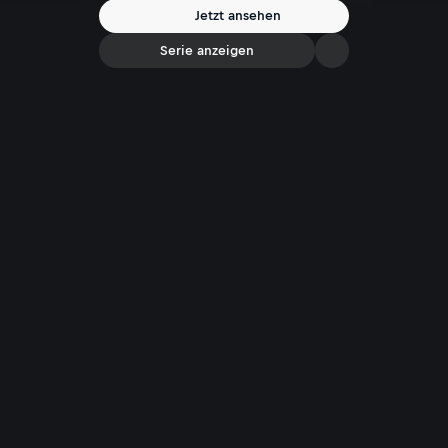
Jetzt ansehen
Serie anzeigen