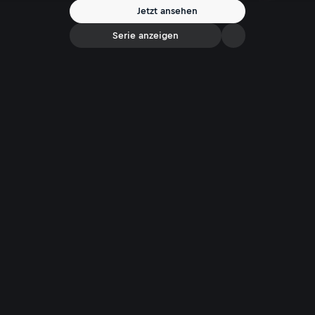
Jetzt ansehen
Serie anzeigen