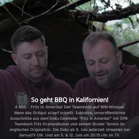
So geht BBQ in Kalifornien!
4 Min. · Fritz in Amerika! Der Teamkoch auf WM-Mission
Wenn das Grillgut scharf schießt. Exklusive, unveröffentlichte
Ausschnitte aus dem Doku-Zweiteiler "Fritz in Amerika!" mit ÖFB-
Teamkoch Fritz Grampelhuber und seinem Bruder Tamino im
englischen Originalton. Die Doku ab 5. Juni jederzeit streamen bei
ServusTV ON. Und am 5. & 12. Juni um 20:15 Uhr im TV.