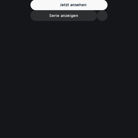
Jetzt ansehen
Serie anzeigen