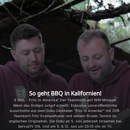
So geht BBQ in Kalifornien!
4 Min. · Fritz in Amerika! Der Teamkoch auf WM-Mission
Wenn das Grillgut scharf schießt. Exklusive, unveröffentlichte
Ausschnitte aus dem Doku-Zweiteiler "Fritz in Amerika!" mit ÖFB-
Teamkoch Fritz Grampelhuber und seinem Bruder Tamino im
englischen Originalton. Die Doku ab 5. Juni jederzeit streamen bei
ServusTV ON. Und am 5. & 12. Juni um 20:15 Uhr im TV.