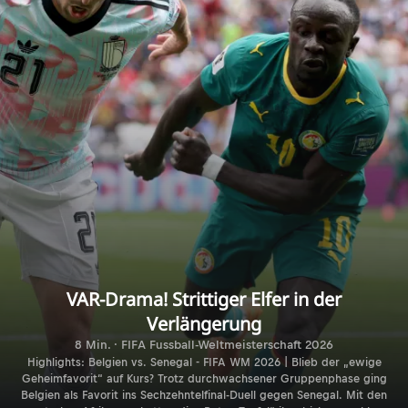
VAR-Drama! Strittiger Elfer in der
Verlängerung
8 Min. · FIFA Fussball-Weltmeisterschaft 2026
Highlights: Belgien vs. Senegal - FIFA WM 2026 | Blieb der „ewige
Geheimfavorit“ auf Kurs? Trotz durchwachsener Gruppenphase ging
Belgien als Favorit ins Sechzehntelfinal-Duell gegen Senegal. Mit den