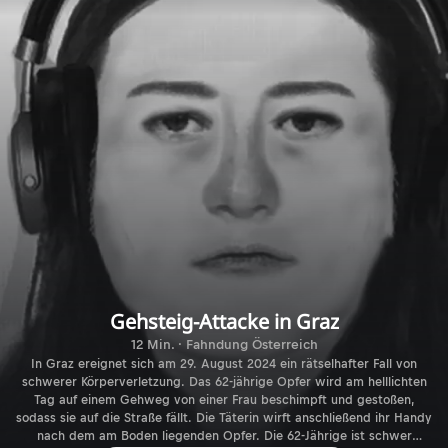
Gehsteig-Attacke in Graz
12 Min. · Fahndung Österreich
In Graz ereignet sich am 29. August 2024 ein rätselhafter Fall von
schwerer Körperverletzung. Das 62-jährige Opfer wird am helllichten
Tag auf einem Gehweg von einer Frau beschimpft und gestoßen,
sodass sie auf die Straße fällt. Die Täterin wirft anschließend ihr Handy
nach dem am Boden liegenden Opfer. Die 62-Jährige ist schwer