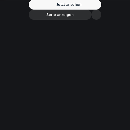
Jetzt ansehen
Serie anzeigen