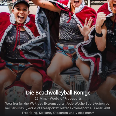
Die Beachvolleyball-Könige
26 Min. · World of Freesports
Weg frei für die Welt des Extremsports! Jede Woche Sport-Action pur
bei ServusTV. „World of Freesports“ bietet Extremsport aus aller Welt:
Freeriding, Klettern, Kitesurfen und vieles mehr!