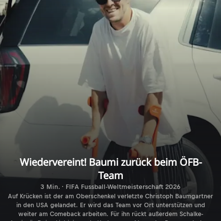
Wiedervereint! Baumi zurück beim ÖFB-
Team
3 Min. · FIFA Fussball-Weltmeisterschaft 2026
Auf Krücken ist der am Oberschenkel verletzte Christoph Baumgartner
in den USA gelandet. Er wird das Team vor Ort unterstützen und
weiter am Comeback arbeiten. Für ihn rückt außerdem Schalke-