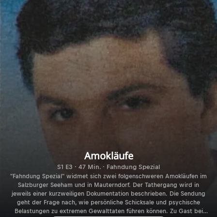
Amokläufe
S1 E3 · 47 Min. · Fahndung Spezial
"Fahndung Spezial" widmet sich zwei folgenschweren Amokläufen im
Salzburger Seeham und in Mauterndorf. Der Tathergang wird in
jeweils einer kurzweiligen Dokumentation beschrieben. Die Sendung
geht der Frage nach, wie persönliche Schicksale und psychische
Belastungen zu extremen Gewalttaten führen können. Zu Gast bei