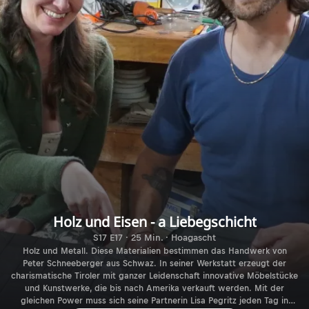
Holz und Eisen - a Liebegschicht
S17 E17 · 25 Min. · Hoagascht
Holz und Metall. Diese Materialien bestimmen das Handwerk von
Peter Schneeberger aus Schwaz. In seiner Werkstatt erzeugt der
charismatische Tiroler mit ganzer Leidenschaft innovative Möbelstücke
und Kunstwerke, die bis nach Amerika verkauft werden. Mit der
gleichen Power muss sich seine Partnerin Lisa Pegritz jeden Tag in