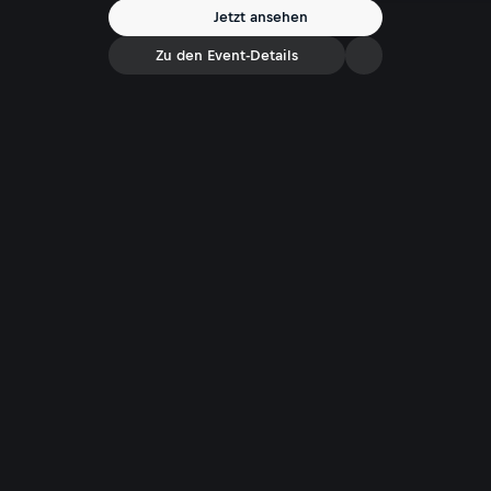
Jetzt ansehen
Zu den Event-Details