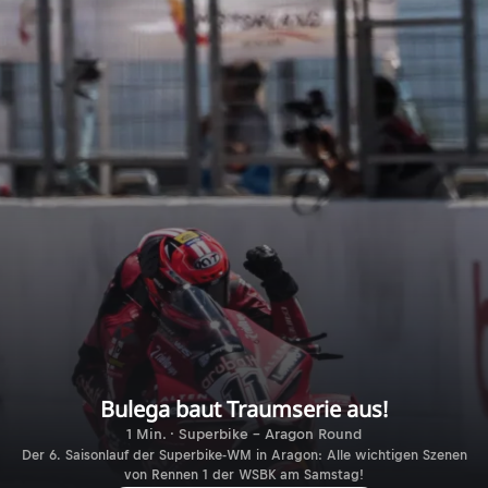
Bulega baut Traumserie aus!
1 Min. · Superbike - Aragon Round
Der 6. Saisonlauf der Superbike-WM in Aragon: Alle wichtigen Szenen
von Rennen 1 der WSBK am Samstag!